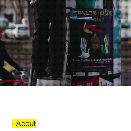
- About